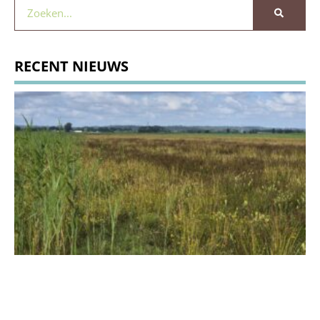
RECENT NIEUWS