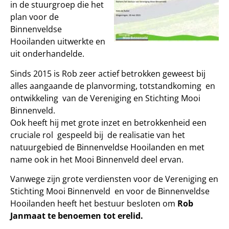
in de stuurgroep die het
plan voor de
Binnenveldse
Hooilanden uitwerkte en
uit onderhandelde.
Sinds 2015 is Rob zeer actief betrokken geweest bij
alles aangaande de planvorming, totstandkoming en
ontwikkeling van de Vereniging en Stichting Mooi
Binnenveld.
Ook heeft hij met grote inzet en betrokkenheid een
cruciale rol gespeeld bij de realisatie van het
natuurgebied de Binnenveldse Hooilanden en met
name ook in het Mooi Binnenveld deel ervan.
Vanwege zijn grote verdiensten voor de Vereniging en
Stichting Mooi Binnenveld en voor de Binnenveldse
Hooilanden heeft het bestuur besloten om
Rob
Janmaat te benoemen tot erelid.