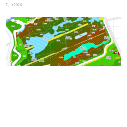
7 juli 2026