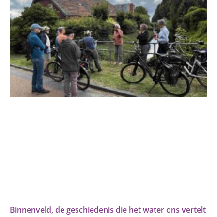
Binnenveld, de geschiedenis die het water ons vertelt