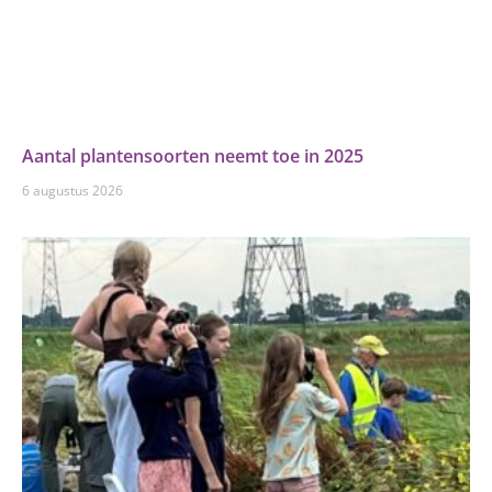
Aantal plantensoorten neemt toe in 2025
6 augustus 2026