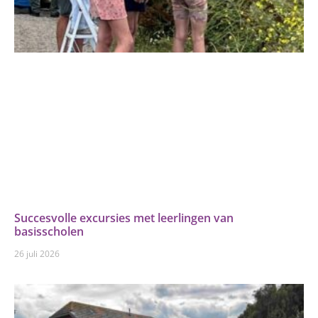
Succesvolle excursies met leerlingen van
basisscholen
26 juli 2026