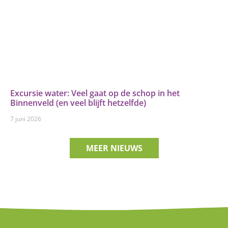
Excursie water: Veel gaat op de schop in het
Binnenveld (en veel blijft hetzelfde)
7 juni 2026
MEER NIEUWS