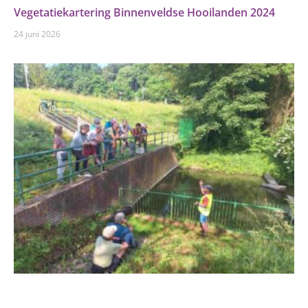
Vegetatiekartering Binnenveldse Hooilanden 2024
24 juni 2026