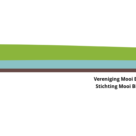
Vereniging Mooi 
Stichting Mooi 