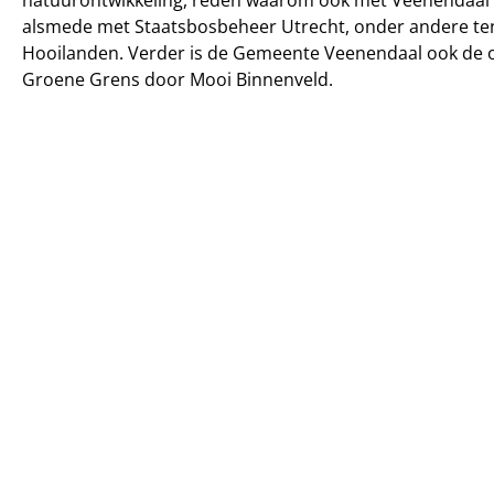
alsmede met Staatsbosbeheer Utrecht, onder andere te
Hooilanden. Verder is de Gemeente Veenendaal ook de 
Groene Grens door Mooi Binnenveld.