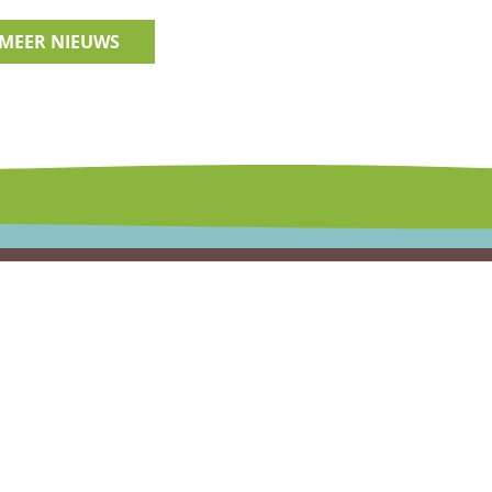
MEER NIEUWS