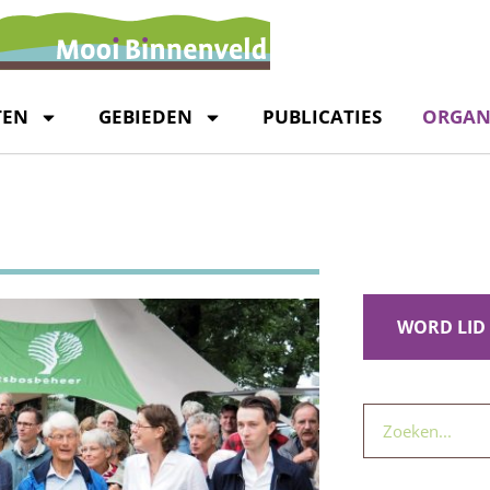
TEN
GEBIEDEN
PUBLICATIES
ORGAN
WORD LID