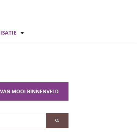
ISATIE
 VAN MOOI BINNENVELD