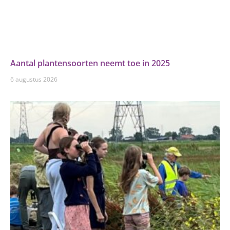
Aantal plantensoorten neemt toe in 2025
6 augustus 2026