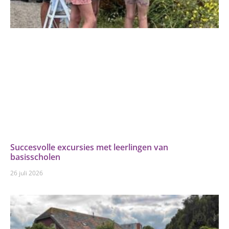
Succesvolle excursies met leerlingen van
basisscholen
26 juli 2026