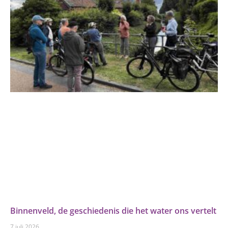
Binnenveld, de geschiedenis die het water ons vertelt
7 juli 2026