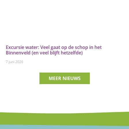
Excursie water: Veel gaat op de schop in het
Binnenveld (en veel blijft hetzelfde)
7 juni 2026
MEER NIEUWS