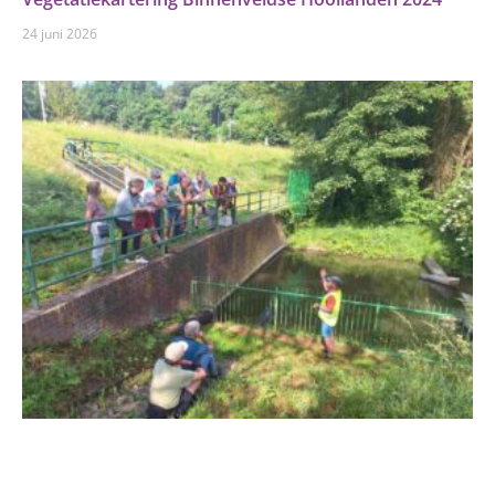
24 juni 2026