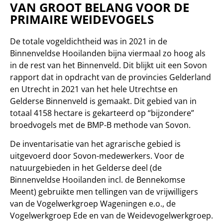
VAN GROOT BELANG VOOR DE
PRIMAIRE WEIDEVOGELS
De totale vogeldichtheid was in 2021 in de
Binnenveldse Hooilanden bijna viermaal zo hoog als
in de rest van het Binnenveld. Dit blijkt uit een Sovon
rapport dat in opdracht van de provincies Gelderland
en Utrecht in 2021 van het hele Utrechtse en
Gelderse Binnenveld is gemaakt. Dit gebied van in
totaal 4158 hectare is gekarteerd op “bijzondere”
broedvogels met de BMP-B methode van Sovon.
De inventarisatie van het agrarische gebied is
uitgevoerd door Sovon-medewerkers. Voor de
natuurgebieden in het Gelderse deel (de
Binnenveldse Hooilanden incl. de Bennekomse
Meent) gebruikte men tellingen van de vrijwilligers
van de Vogelwerkgroep Wageningen e.o., de
Vogelwerkgroep Ede en van de Weidevogelwerkgroep.