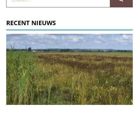
RECENT NIEUWS