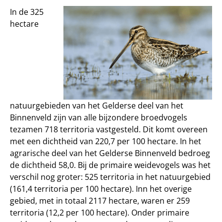
In de 325
hectare
natuurgebieden van het Gelderse deel van het
Binnenveld zijn van alle bijzondere broedvogels
tezamen 718 territoria vastgesteld. Dit komt overeen
met een dichtheid van 220,7 per 100 hectare. In het
agrarische deel van het Gelderse Binnenveld bedroeg
de dichtheid 58,0. Bij de primaire weidevogels was het
verschil nog groter: 525 territoria in het natuurgebied
(161,4 territoria per 100 hectare). Inn het overige
gebied, met in totaal 2117 hectare, waren er 259
territoria (12,2 per 100 hectare). Onder primaire