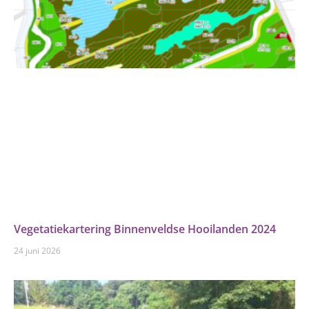
Vegetatiekartering Binnenveldse Hooilanden 2024
24 juni 2026