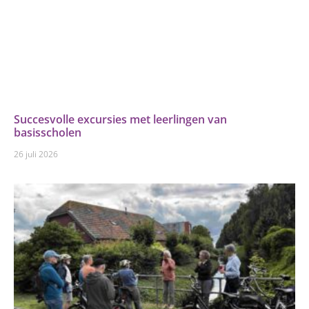
Succesvolle excursies met leerlingen van
basisscholen
26 juli 2026