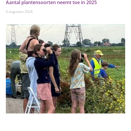
Aantal plantensoorten neemt toe in 2025
6 augustus 2026