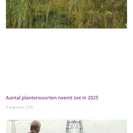
Aantal plantensoorten neemt toe in 2025
6 augustus 2026