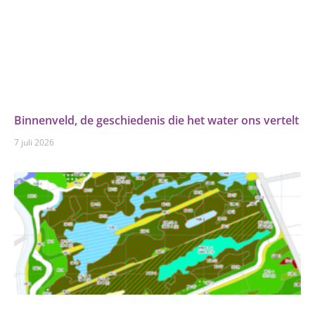
Binnenveld, de geschiedenis die het water ons vertelt
7 juli 2026