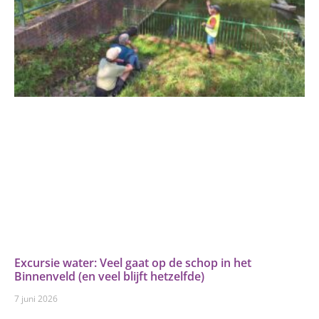
Excursie water: Veel gaat op de schop in het
Binnenveld (en veel blijft hetzelfde)
7 juni 2026