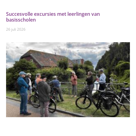
Succesvolle excursies met leerlingen van
basisscholen
26 juli 2026