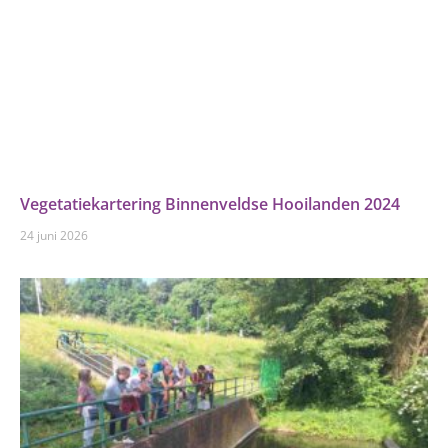
Vegetatiekartering Binnenveldse Hooilanden 2024
24 juni 2026