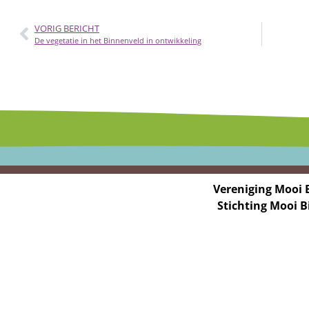
VORIG BERICHT
De vegetatie in het Binnenveld in ontwikkeling
Vereniging Mooi 
Stichting Mooi 