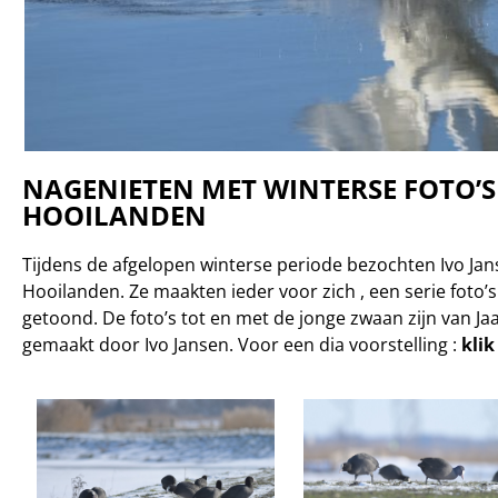
NAGENIETEN MET WINTERSE FOTO’S
HOOILANDEN
Tijdens de afgelopen winterse periode bezochten Ivo Ja
Hooilanden. Ze maakten ieder voor zich , een serie foto’
getoond. De foto’s tot en met de jonge zwaan zijn van J
gemaakt door Ivo Jansen. Voor een dia voorstelling :
klik