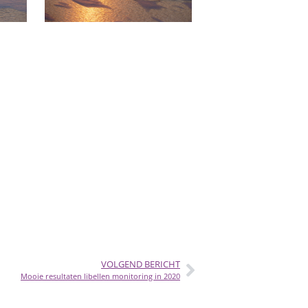
VOLGEND BERICHT
Mooie resultaten libellen monitoring in 2020