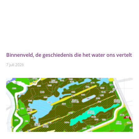
Binnenveld, de geschiedenis die het water ons vertelt
7 juli 2026