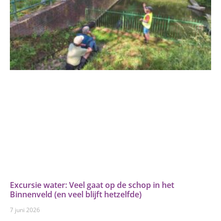
Excursie water: Veel gaat op de schop in het
Binnenveld (en veel blijft hetzelfde)
7 juni 2026