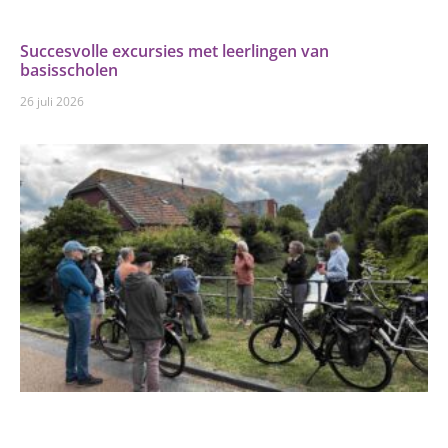
Succesvolle excursies met leerlingen van
basisscholen
26 juli 2026