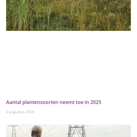
Aantal plantensoorten neemt toe in 2025
6 augustus 2026