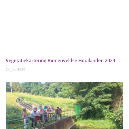
Vegetatiekartering Binnenveldse Hooilanden 2024
24 juni 2026