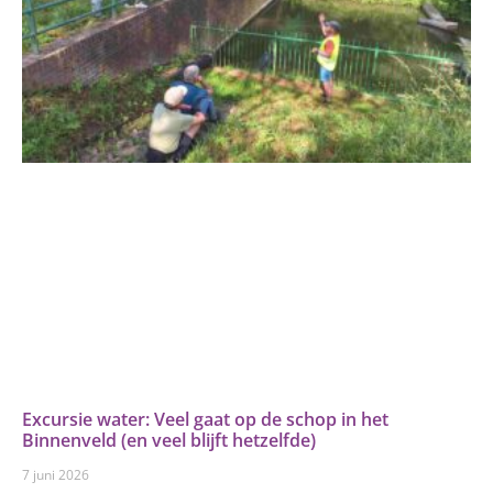
Excursie water: Veel gaat op de schop in het
Binnenveld (en veel blijft hetzelfde)
7 juni 2026