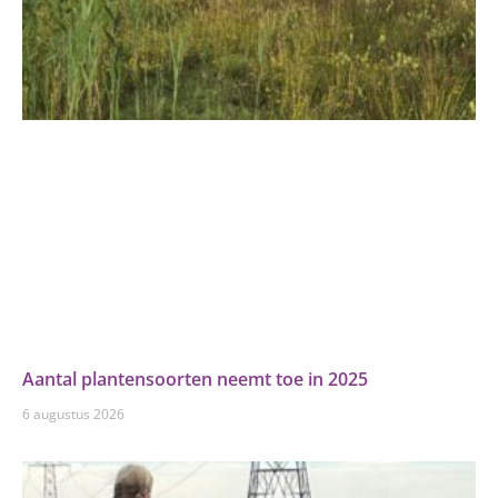
Aantal plantensoorten neemt toe in 2025
6 augustus 2026