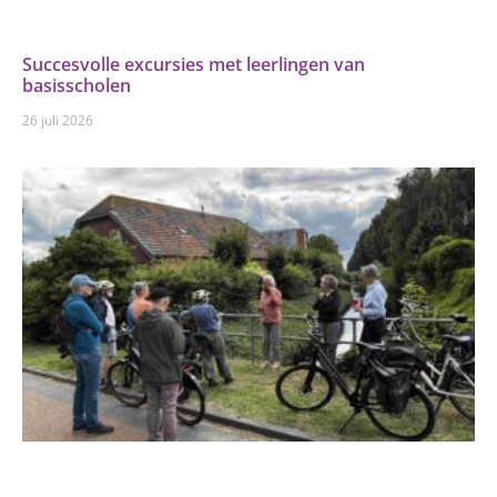
Succesvolle excursies met leerlingen van
basisscholen
26 juli 2026