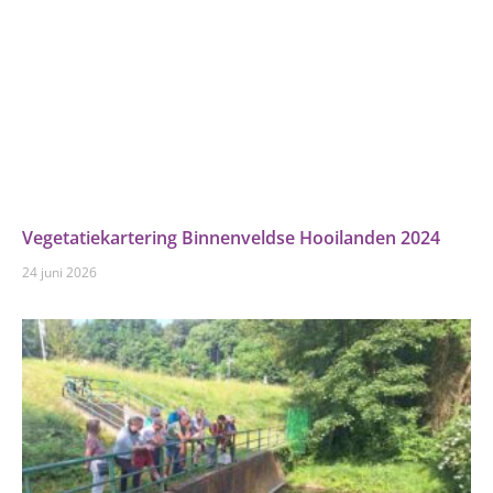
Vegetatiekartering Binnenveldse Hooilanden 2024
24 juni 2026