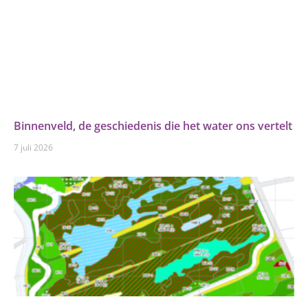
Binnenveld, de geschiedenis die het water ons vertelt
7 juli 2026