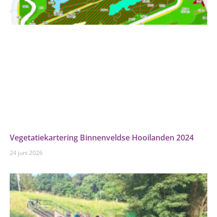
Vegetatiekartering Binnenveldse Hooilanden 2024
24 juni 2026