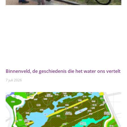
Binnenveld, de geschiedenis die het water ons vertelt
7 juli 2026