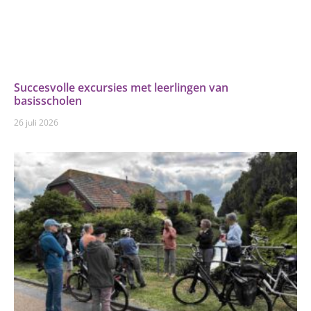
Succesvolle excursies met leerlingen van
basisscholen
26 juli 2026