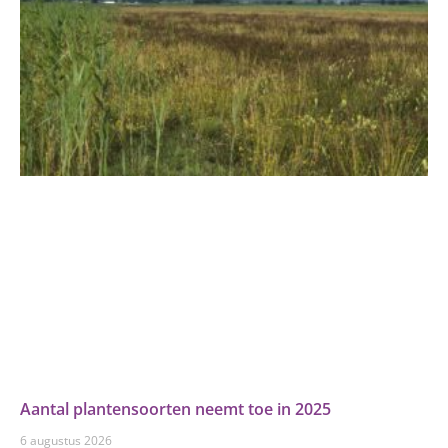
Aantal plantensoorten neemt toe in 2025
6 augustus 2026