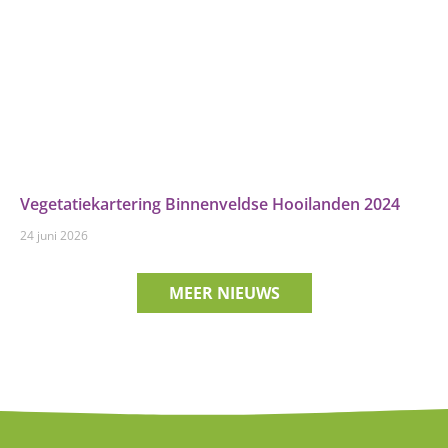
Vegetatiekartering Binnenveldse Hooilanden 2024
24 juni 2026
MEER NIEUWS