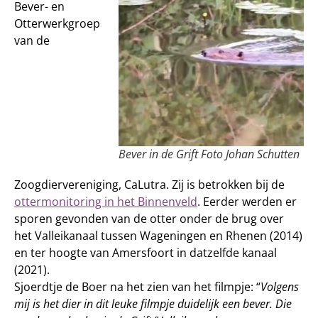
Bever- en
Otterwerkgroep
van de
Bever in de Grift Foto Johan Schutten
Zoogdiervereniging, CaLutra. Zij is betrokken bij de
ottermonitoring in het Binnenveld
. Eerder werden er
sporen gevonden van de otter onder de brug over
het Valleikanaal tussen Wageningen en Rhenen (2014)
en ter hoogte van Amersfoort in datzelfde kanaal
(2021).
Sjoerdtje de Boer na het zien van het filmpje: “
Volgens
mij is het dier in dit leuke filmpje duidelijk een bever. Die