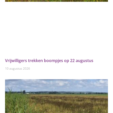
Vrijwilligers trekken boompjes op 22 augustus
10 augustus 2026