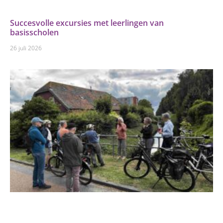
Succesvolle excursies met leerlingen van
basisscholen
26 juli 2026