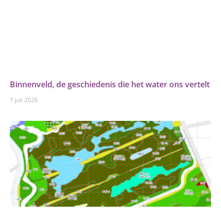
Binnenveld, de geschiedenis die het water ons vertelt
7 juli 2026