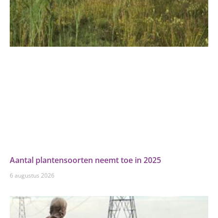
Aantal plantensoorten neemt toe in 2025
6 augustus 2026