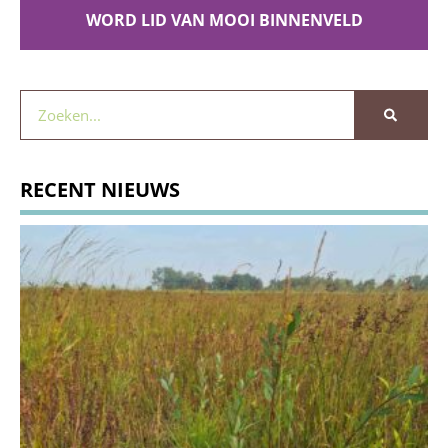
WORD LID VAN MOOI BINNENVELD
RECENT NIEUWS