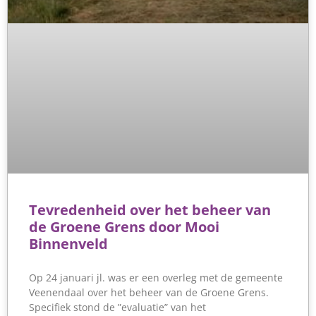
Tevredenheid over het beheer van
de Groene Grens door Mooi
Binnenveld
Op 24 januari jl. was er een overleg met de gemeente
Veenendaal over het beheer van de Groene Grens.
Specifiek stond de ”evaluatie” van het