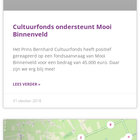
Cultuurfonds ondersteunt Mooi
Binnenveld
Het Prins Bernhard Cultuurfonds heeft positief
gereageerd op een fondsaanvraag van Mooi
Binnenveld voor een bedrag van 45.000 euro. Daar
zijn we erg blij mee!
LEES VERDER »
31 oktober 2018