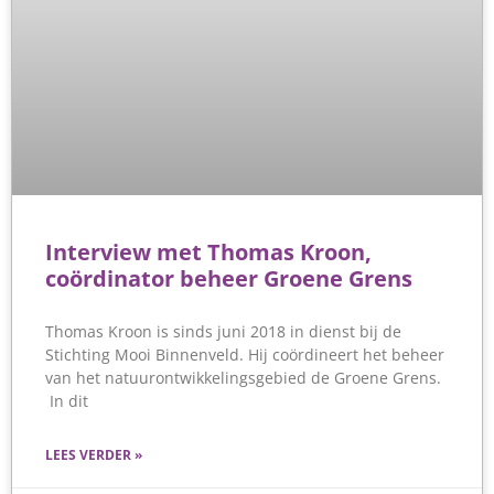
Interview met Thomas Kroon,
coördinator beheer Groene Grens
Thomas Kroon is sinds juni 2018 in dienst bij de
Stichting Mooi Binnenveld. Hij coördineert het beheer
van het natuurontwikkelingsgebied de Groene Grens.
In dit
LEES VERDER »