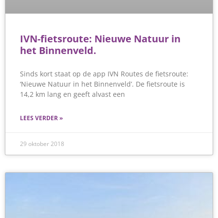
IVN-fietsroute: Nieuwe Natuur in
het Binnenveld.
Sinds kort staat op de app IVN Routes de fietsroute:
‘Nieuwe Natuur in het Binnenveld’. De fietsroute is
14,2 km lang en geeft alvast een
LEES VERDER »
29 oktober 2018