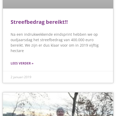
Streefbedrag bereikt!!
Na een indrukwekkende eindsprint hebben we op
oudjaarsdag het streefbedrag van 400.000 euro
bereikt. We zijn er dus klaar voor om in 2019 vijftig
hectare
LEES VERDER »
2 januari 2019