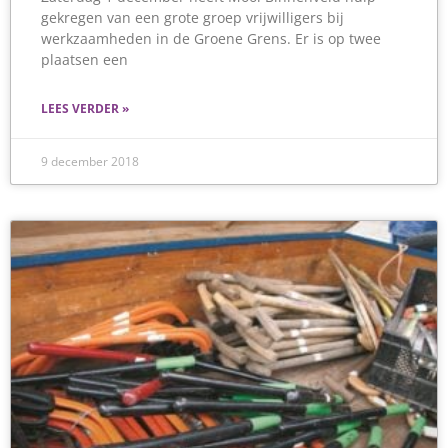
gekregen van een grote groep vrijwilligers bij
werkzaamheden in de Groene Grens. Er is op twee
plaatsen een
LEES VERDER »
9 december 2018