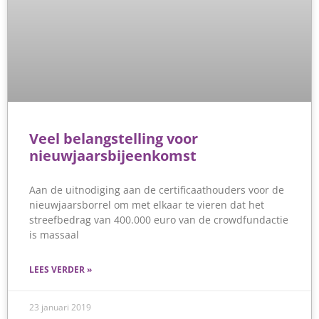
Veel belangstelling voor
nieuwjaarsbijeenkomst
Aan de uitnodiging aan de certificaathouders voor de
nieuwjaarsborrel om met elkaar te vieren dat het
streefbedrag van 400.000 euro van de crowdfundactie
is massaal
LEES VERDER »
23 januari 2019