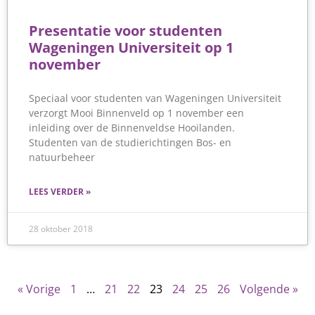
Presentatie voor studenten
Wageningen Universiteit op 1
november
Speciaal voor studenten van Wageningen Universiteit
verzorgt Mooi Binnenveld op 1 november een
inleiding over de Binnenveldse Hooilanden.
Studenten van de studierichtingen Bos- en
natuurbeheer
LEES VERDER »
28 oktober 2018
« Vorige
1
…
21
22
23
24
25
26
Volgende »