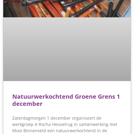
Natuurwerkochtend Groene Grens 1
december
Zaterdagmorgen 1 december organiseert de
werkgroep A Rocha Heuvelrug in samenwerking met
Mooi Binnenveld een natuurwerkochtend in de