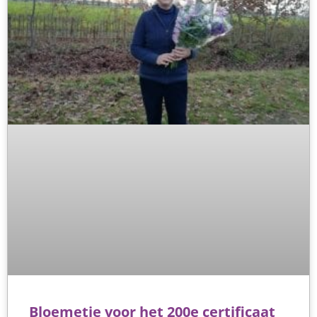
Bloemetje voor het 200e certificaat