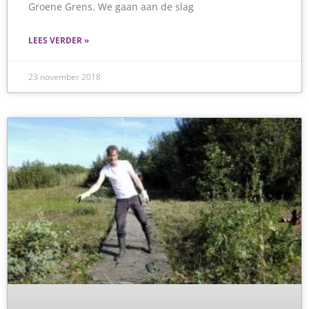
Groene Grens. We gaan aan de slag
LEES VERDER »
23 november 2018