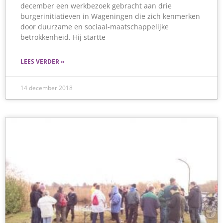
december een werkbezoek gebracht aan drie
burgerinitiatieven in Wageningen die zich kenmerken
door duurzame en sociaal-maatschappelijke
betrokkenheid. Hij startte
LEES VERDER »
14 december 2018