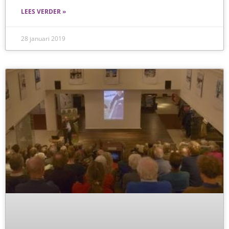
LEES VERDER »
28 januari 2019