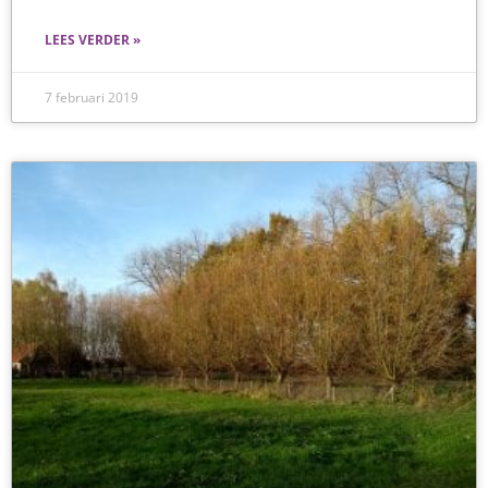
LEES VERDER »
7 februari 2019