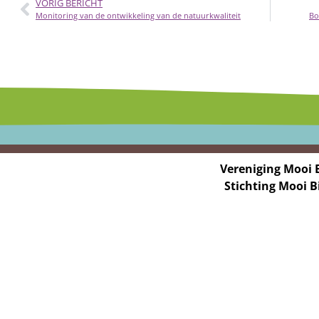
VORIG BERICHT
Monitoring van de ontwikkeling van de natuurkwaliteit
Bo
Vereniging Mooi 
Stichting Mooi 