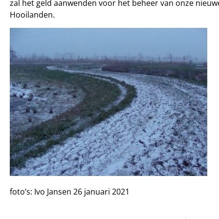
zal het geld aanwenden voor het beheer van onze nieuwe
Hooilanden.
foto’s: Ivo Jansen 26 januari 2021