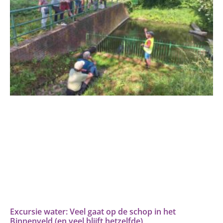
Excursie water: Veel gaat op de schop in het
Binnenveld (en veel blijft hetzelfde)