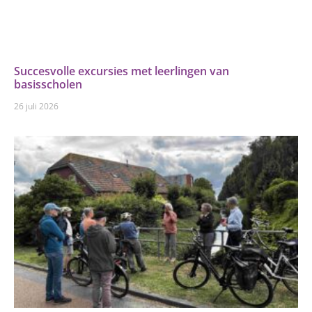
Succesvolle excursies met leerlingen van
basisscholen
26 juli 2026