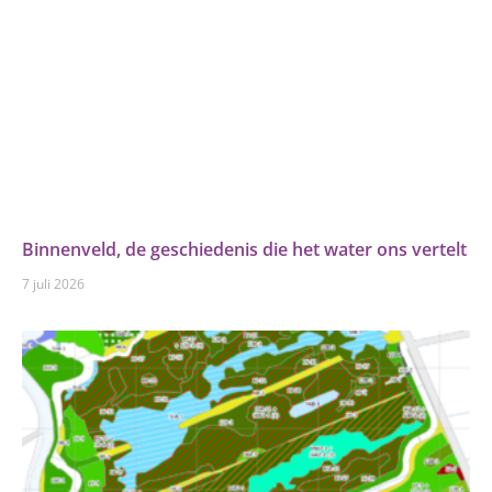
Binnenveld, de geschiedenis die het water ons vertelt
7 juli 2026