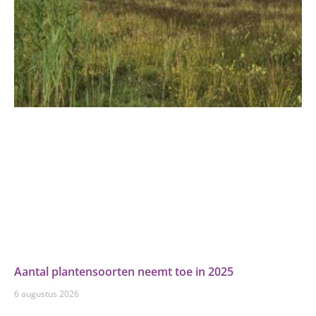
Aantal plantensoorten neemt toe in 2025
6 augustus 2026