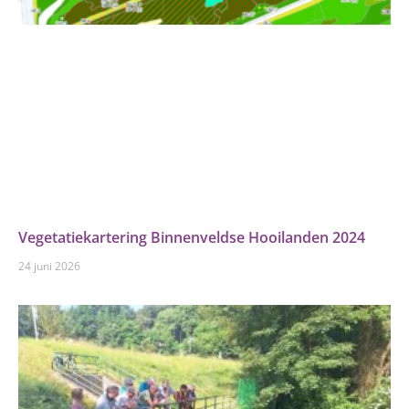
Vegetatiekartering Binnenveldse Hooilanden 2024
24 juni 2026