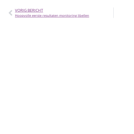
VORIG BERICHT
Hoopvolle eerste resultaten monitoring libellen