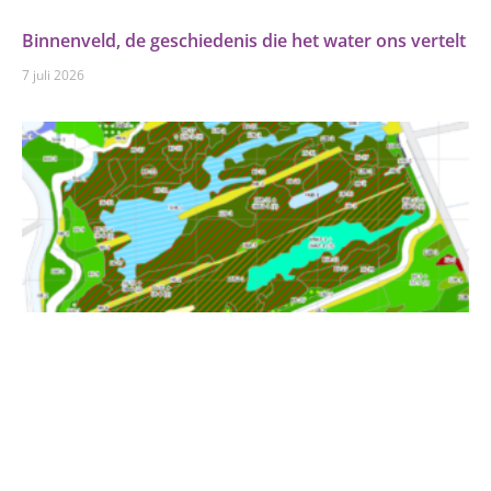
Binnenveld, de geschiedenis die het water ons vertelt
7 juli 2026