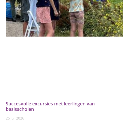
Succesvolle excursies met leerlingen van
basisscholen
26 juli 2026