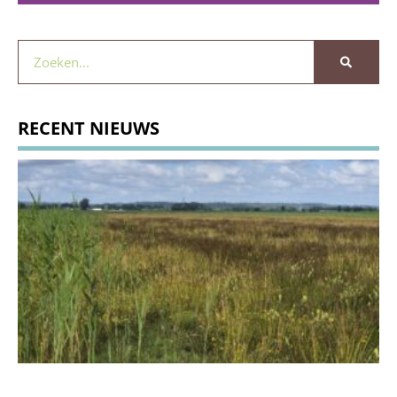
RECENT NIEUWS