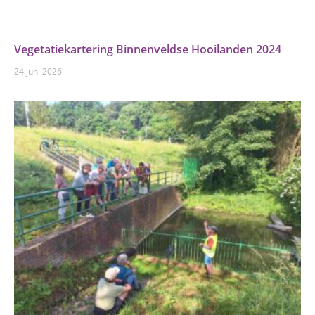
Vegetatiekartering Binnenveldse Hooilanden 2024
24 juni 2026