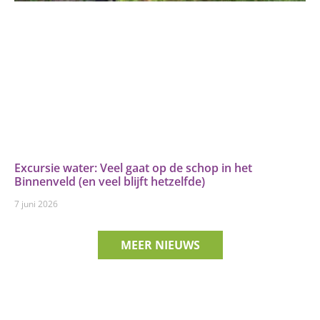
Excursie water: Veel gaat op de schop in het
Binnenveld (en veel blijft hetzelfde)
7 juni 2026
MEER NIEUWS