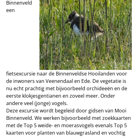
Binnenveld
een
fietsexcursie naar de Binnenveldse Hooilanden voor
de inwoners van Veenendaal en Ede. De vegetatie is
nu echt prachtig met bijvoorbeeld orchideeën en de
eerste klokjesgentianen en zoveel meer. Onder
andere veel (jonge) vogels.
Deze excursie wordt begeleid door gidsen van Mooi
Binnenveld. We werken bijvoorbeeld met zoekkaarten
met de Top 5 weide- en moerasvogels evenals Top 5
kaarten voor planten van blauwgrasland en vochtig