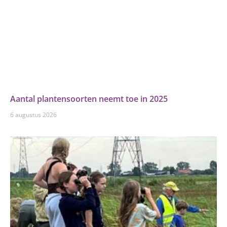
Aantal plantensoorten neemt toe in 2025
6 augustus 2026