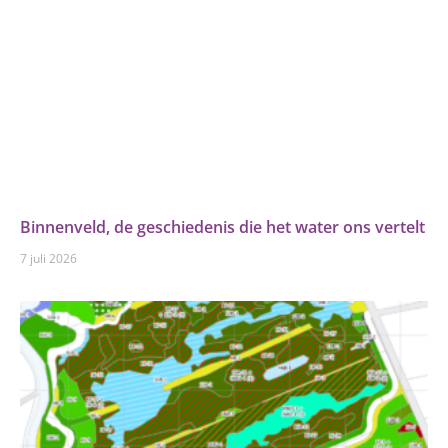
Binnenveld, de geschiedenis die het water ons vertelt
7 juli 2026