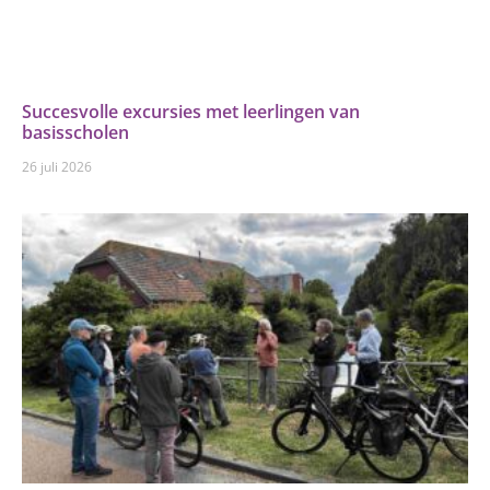
Succesvolle excursies met leerlingen van
basisscholen
26 juli 2026