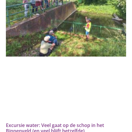
Excursie water: Veel gaat op de schop in het
Binnenveld (en veel blijft hetzelfde)