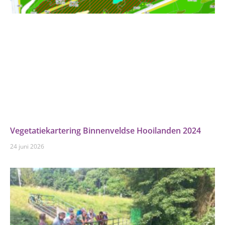
Vegetatiekartering Binnenveldse Hooilanden 2024
24 juni 2026