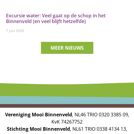
Excursie water: Veel gaat op de schop in het
Binnenveld (en veel blijft hetzelfde)
7 juni 2026
MEER NIEUWS
Vereniging Mooi Binnenveld
, NL46 TRIO 0320 3385 09,
KvK 74267752
Stichting Mooi Binnenveld
, NL61 TRIO 0338 4134 13,