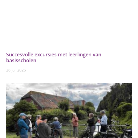
Succesvolle excursies met leerlingen van
basisscholen
26 juli 2026