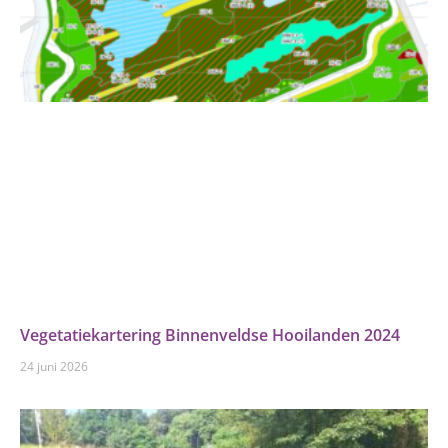
Vegetatiekartering Binnenveldse Hooilanden 2024
24 juni 2026