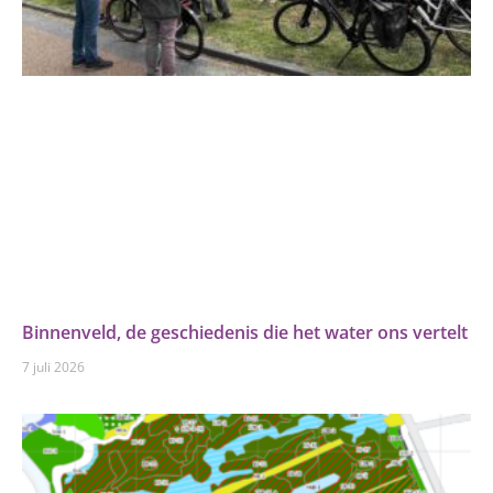
Binnenveld, de geschiedenis die het water ons vertelt
7 juli 2026