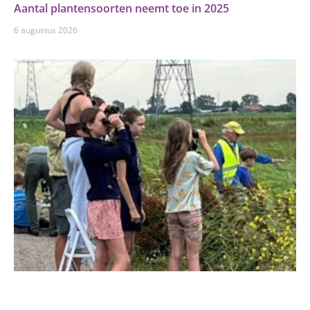
Aantal plantensoorten neemt toe in 2025
6 augustus 2026