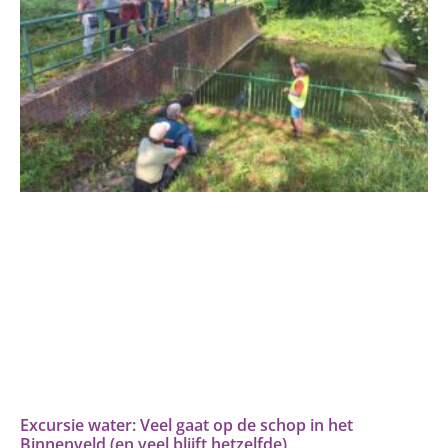
Excursie water: Veel gaat op de schop in het
Binnenveld (en veel blijft hetzelfde)