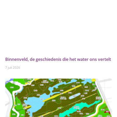
Binnenveld, de geschiedenis die het water ons vertelt
7 juli 2026