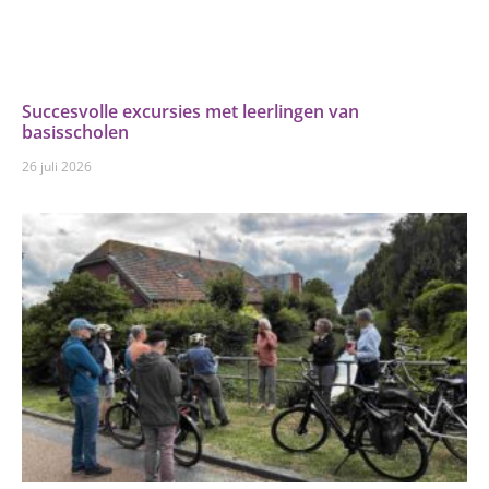
Succesvolle excursies met leerlingen van
basisscholen
26 juli 2026