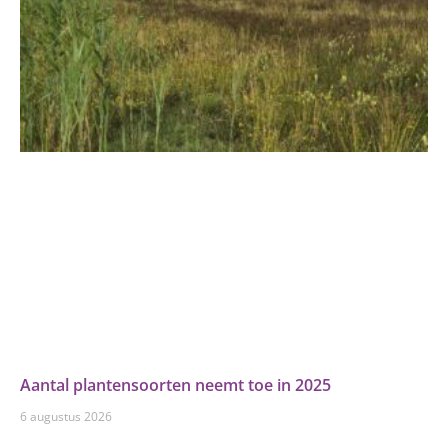
Aantal plantensoorten neemt toe in 2025
6 augustus 2026