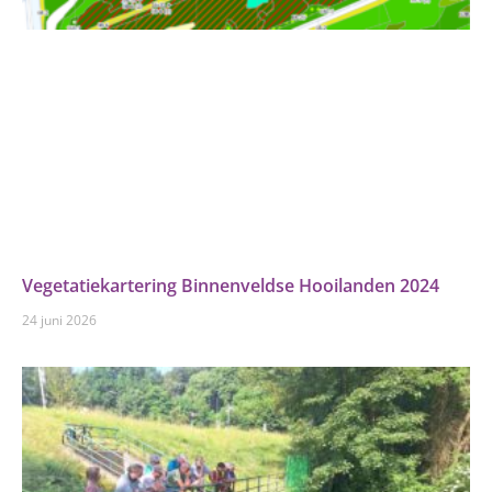
Vegetatiekartering Binnenveldse Hooilanden 2024
24 juni 2026