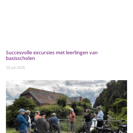
Succesvolle excursies met leerlingen van
basisscholen
26 juli 2026