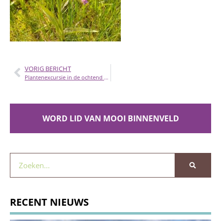
VORIG BERICHT
Plantenexcursie in de ochtend van 15 juni
WORD LID VAN MOOI BINNENVELD
RECENT NIEUWS