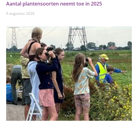
Aantal plantensoorten neemt toe in 2025
6 augustus 2026