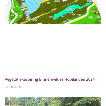
Vegetatiekartering Binnenveldse Hooilanden 2024
24 juni 2026