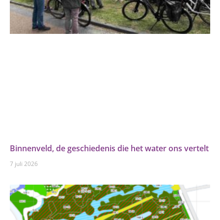
Binnenveld, de geschiedenis die het water ons vertelt
7 juli 2026