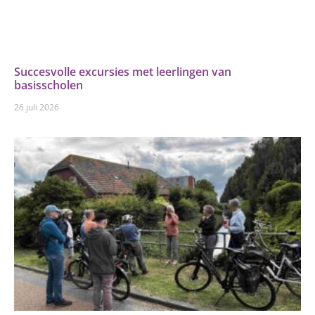
Succesvolle excursies met leerlingen van
basisscholen
26 juli 2026