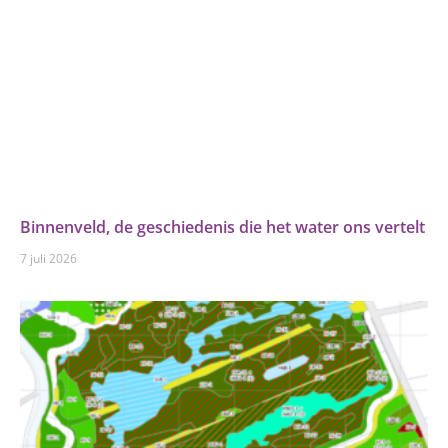
Binnenveld, de geschiedenis die het water ons vertelt
7 juli 2026