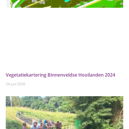
Vegetatiekartering Binnenveldse Hooilanden 2024
24 juni 2026