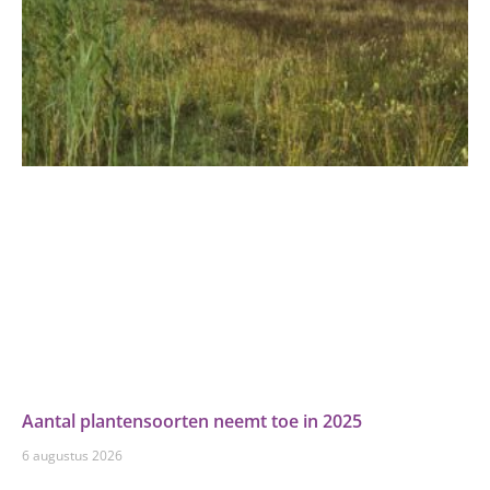
Aantal plantensoorten neemt toe in 2025
6 augustus 2026