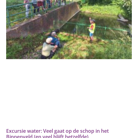
Excursie water: Veel gaat op de schop in het
Binnenveld (en veel blijft hetzelfde)