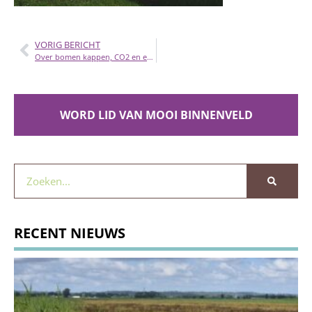
VORIG BERICHT
Over bomen kappen, CO2 en ecologische winst
WORD LID VAN MOOI BINNENVELD
RECENT NIEUWS