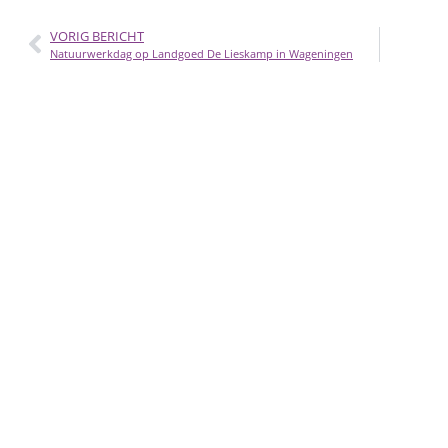
VORIG BERICHT
Natuurwerkdag op Landgoed De Lieskamp in Wageningen