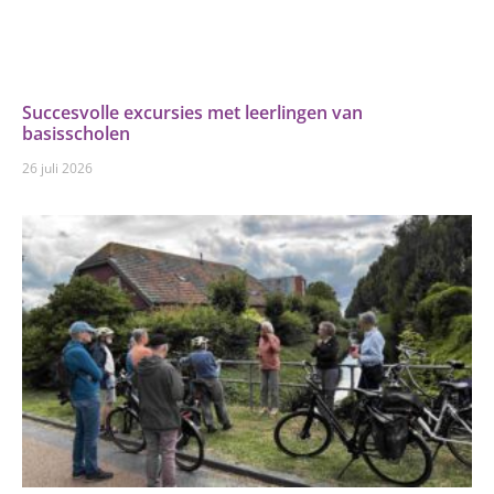
Succesvolle excursies met leerlingen van
basisscholen
26 juli 2026