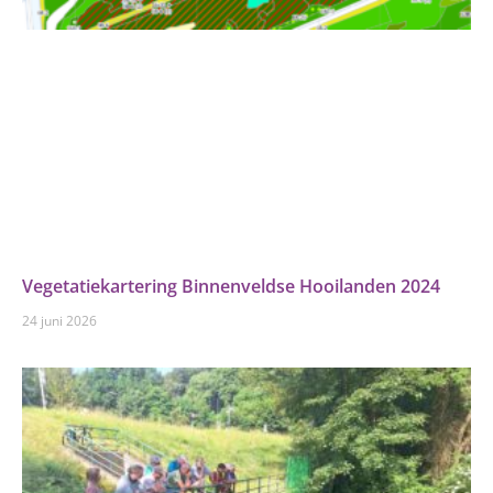
Vegetatiekartering Binnenveldse Hooilanden 2024
24 juni 2026