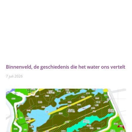
Binnenveld, de geschiedenis die het water ons vertelt
7 juli 2026