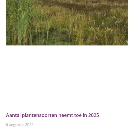
Aantal plantensoorten neemt toe in 2025
6 augustus 2026