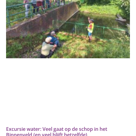
Excursie water: Veel gaat op de schop in het
Binnenveld (en veel blijft hetzelfde)