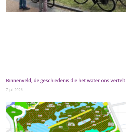
Binnenveld, de geschiedenis die het water ons vertelt
7 juli 2026