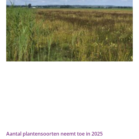
Aantal plantensoorten neemt toe in 2025