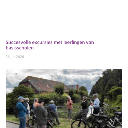
Succesvolle excursies met leerlingen van
basisscholen
26 juli 2026