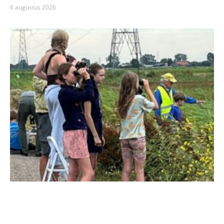
6 augustus 2026