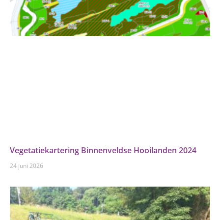
Vegetatiekartering Binnenveldse Hooilanden 2024
24 juni 2026