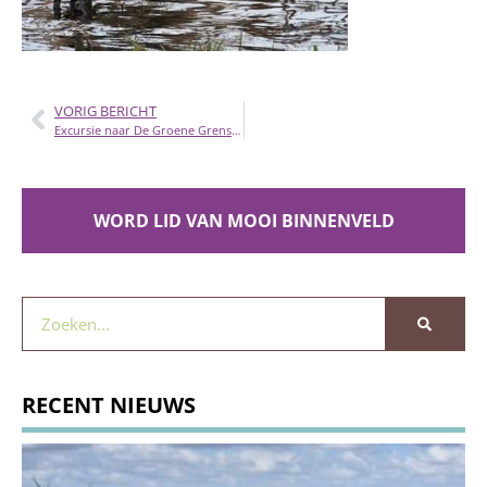
VORIG BERICHT
Excursie naar De Groene Grens op 7 mei
WORD LID VAN MOOI BINNENVELD
RECENT NIEUWS