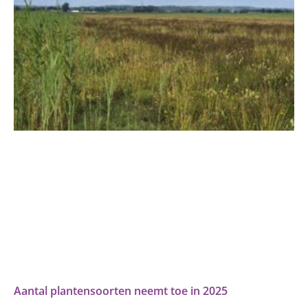
Aantal plantensoorten neemt toe in 2025