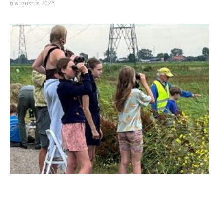
6 augustus 2026