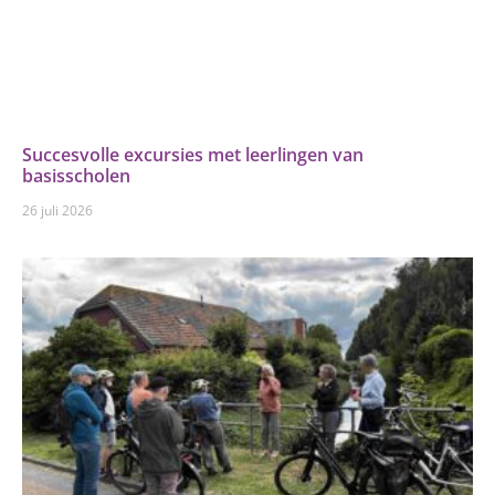
Succesvolle excursies met leerlingen van
basisscholen
26 juli 2026