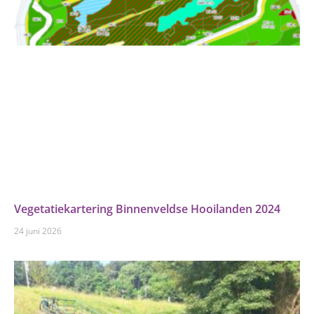
Vegetatiekartering Binnenveldse Hooilanden 2024
24 juni 2026