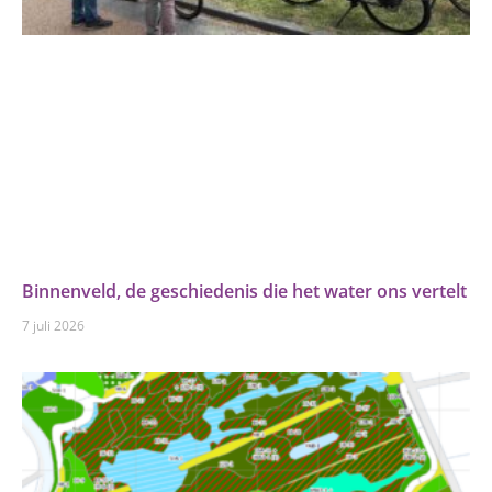
Binnenveld, de geschiedenis die het water ons vertelt
7 juli 2026