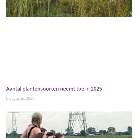
Aantal plantensoorten neemt toe in 2025
6 augustus 2026