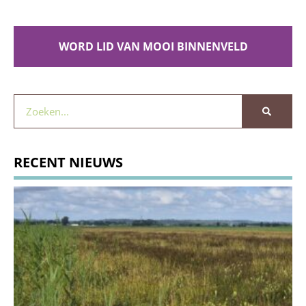
WORD LID VAN MOOI BINNENVELD
RECENT NIEUWS