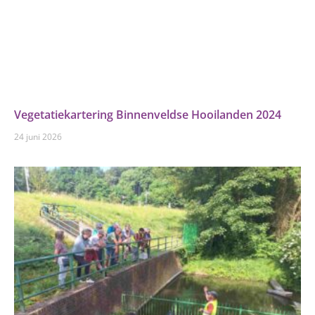
Vegetatiekartering Binnenveldse Hooilanden 2024
24 juni 2026