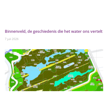
Binnenveld, de geschiedenis die het water ons vertelt
7 juli 2026