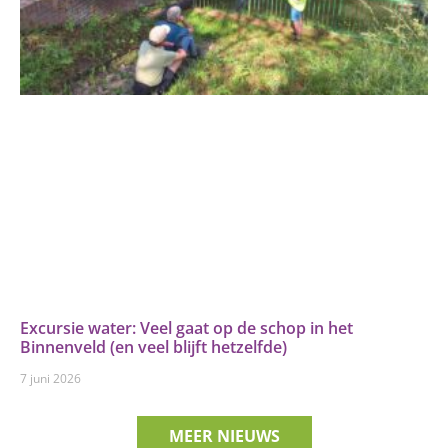
Excursie water: Veel gaat op de schop in het
Binnenveld (en veel blijft hetzelfde)
7 juni 2026
MEER NIEUWS