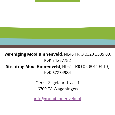
Vereniging Mooi Binnenveld
, NL46 TRIO 0320 3385 09,
KvK 74267752
Stichting Mooi Binnenveld
, NL61 TRIO 0338 4134 13,
KvK 67234984
Gerrit Zegelaarstraat 1
6709 TA Wageningen
info@mooibinnenveld.nl