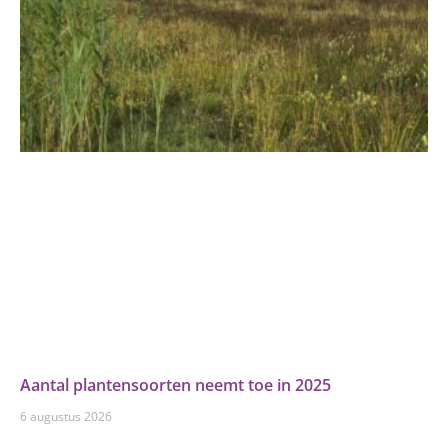
Aantal plantensoorten neemt toe in 2025
6 augustus 2026