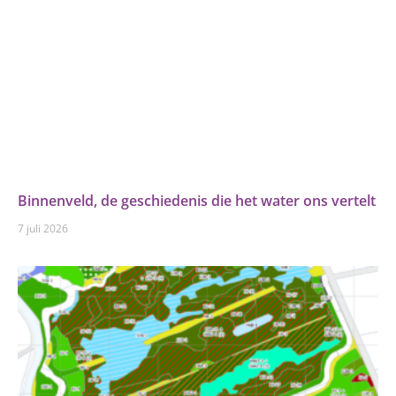
Binnenveld, de geschiedenis die het water ons vertelt
7 juli 2026