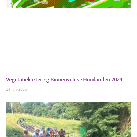
Vegetatiekartering Binnenveldse Hooilanden 2024
24 juni 2026