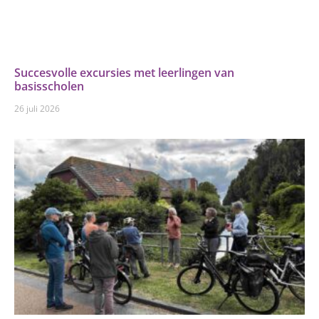
Succesvolle excursies met leerlingen van
basisscholen
26 juli 2026