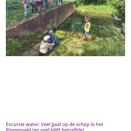
Excursie water: Veel gaat op de schop in het
Binnenveld (en veel blijft hetzelfde)