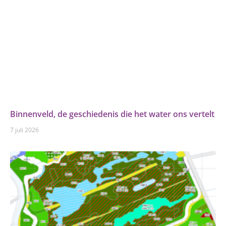
Binnenveld, de geschiedenis die het water ons vertelt
7 juli 2026