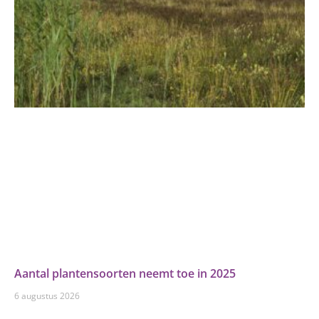
Aantal plantensoorten neemt toe in 2025
6 augustus 2026