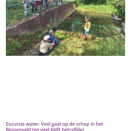
Excursie water: Veel gaat op de schop in het
Binnenveld (en veel blijft hetzelfde)