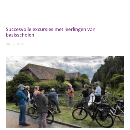
Succesvolle excursies met leerlingen van
basisscholen
26 juli 2026