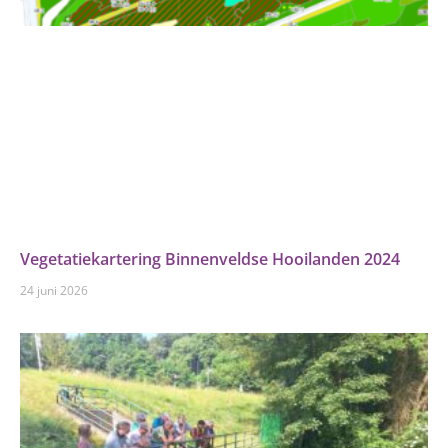
Vegetatiekartering Binnenveldse Hooilanden 2024
24 juni 2026