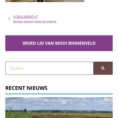
VORIG BERICHT
Bomen geplant langs de Veensteeg in het Binnenveld
WORD LID VAN MOOI BINNENVELD
RECENT NIEUWS