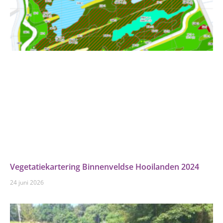
Vegetatiekartering Binnenveldse Hooilanden 2024
24 juni 2026