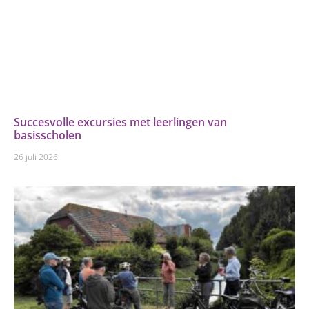
Succesvolle excursies met leerlingen van
basisscholen
26 juli 2026