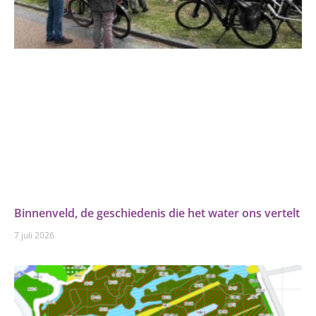
Binnenveld, de geschiedenis die het water ons vertelt
7 juli 2026