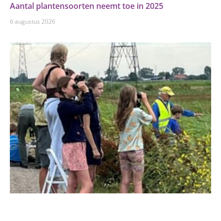
Aantal plantensoorten neemt toe in 2025
6 augustus 2026