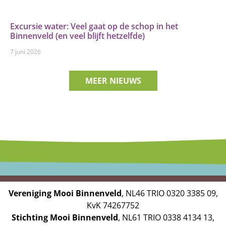
Excursie water: Veel gaat op de schop in het
Binnenveld (en veel blijft hetzelfde)
7 juni 2026
MEER NIEUWS
Vereniging Mooi Binnenveld
, NL46 TRIO 0320 3385 09,
KvK 74267752
Stichting Mooi Binnenveld
, NL61 TRIO 0338 4134 13,