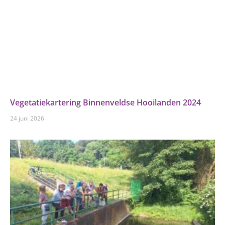
Vegetatiekartering Binnenveldse Hooilanden 2024
24 juni 2026