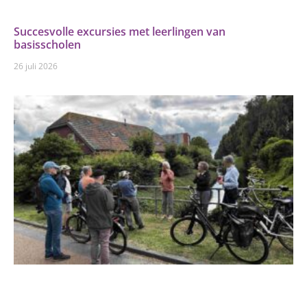
Succesvolle excursies met leerlingen van
basisscholen
26 juli 2026