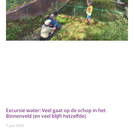
Excursie water: Veel gaat op de schop in het
Binnenveld (en veel blijft hetzelfde)
7 juni 2026