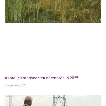
Aantal plantensoorten neemt toe in 2025
6 augustus 2026