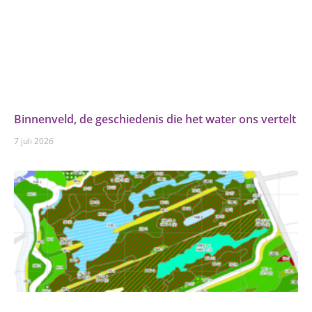
Binnenveld, de geschiedenis die het water ons vertelt
7 juli 2026