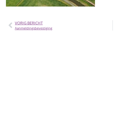
VORIG BERICHT
Aanmeldingsbevestiging