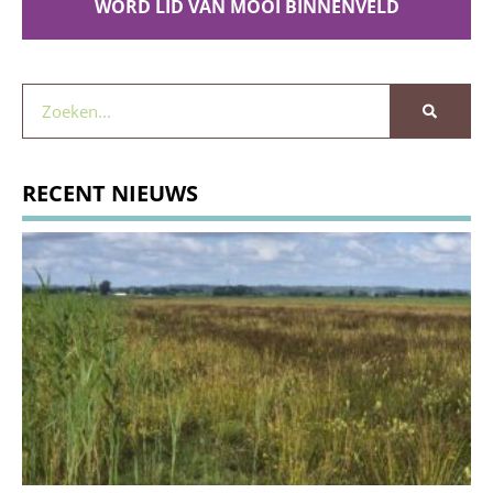
WORD LID VAN MOOI BINNENVELD
RECENT NIEUWS