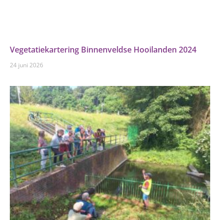
Vegetatiekartering Binnenveldse Hooilanden 2024
24 juni 2026