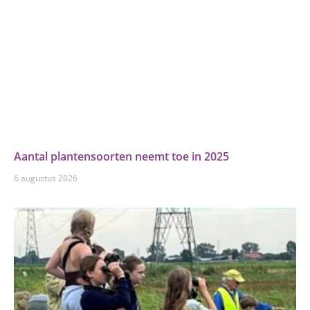
Aantal plantensoorten neemt toe in 2025
6 augustus 2026