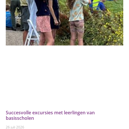
Succesvolle excursies met leerlingen van
basisscholen
26 juli 2026