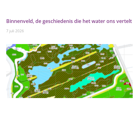
Binnenveld, de geschiedenis die het water ons vertelt
7 juli 2026