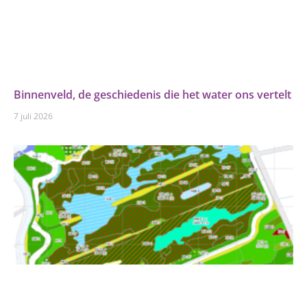
Binnenveld, de geschiedenis die het water ons vertelt
7 juli 2026