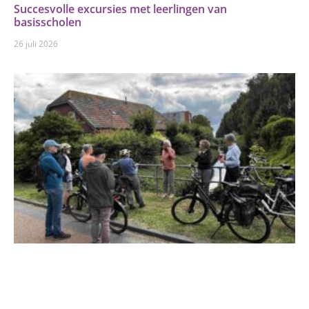
Succesvolle excursies met leerlingen van
basisscholen
26 juli 2026