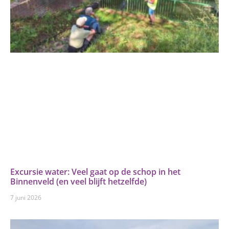
Excursie water: Veel gaat op de schop in het
Binnenveld (en veel blijft hetzelfde)
7 juni 2026