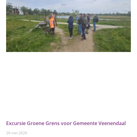
Excursie Groene Grens voor Gemeente Veenendaal
26 mei 2026