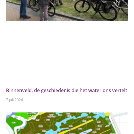
Binnenveld, de geschiedenis die het water ons vertelt
7 juli 2026