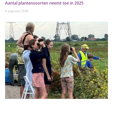
Aantal plantensoorten neemt toe in 2025
6 augustus 2026