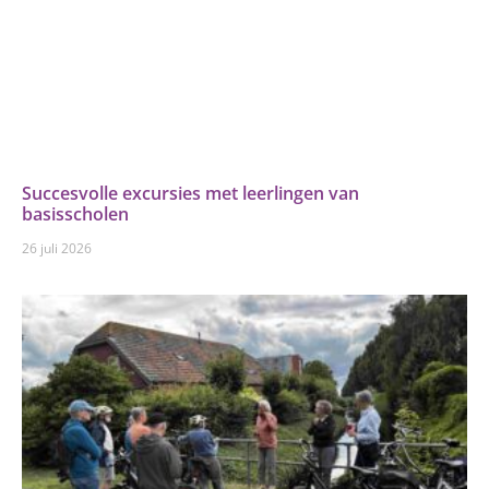
Succesvolle excursies met leerlingen van
basisscholen
26 juli 2026