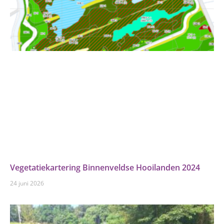
Vegetatiekartering Binnenveldse Hooilanden 2024
24 juni 2026