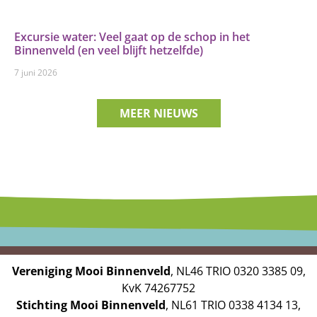
Excursie water: Veel gaat op de schop in het
Binnenveld (en veel blijft hetzelfde)
7 juni 2026
MEER NIEUWS
Vereniging Mooi Binnenveld
, NL46 TRIO 0320 3385 09,
KvK 74267752
Stichting Mooi Binnenveld
, NL61 TRIO 0338 4134 13,