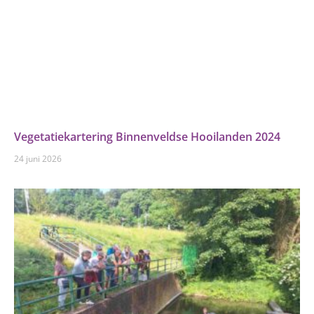
Vegetatiekartering Binnenveldse Hooilanden 2024
24 juni 2026