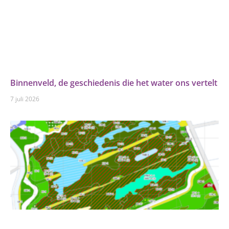
Binnenveld, de geschiedenis die het water ons vertelt
7 juli 2026