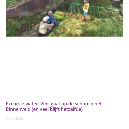
Excursie water: Veel gaat op de schop in het
Binnenveld (en veel blijft hetzelfde)
7 juni 2026