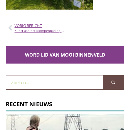
VORIG BERICHT
Kunst aan het Klompenpad op 8 en 9 juni
WORD LID VAN MOOI BINNENVELD
RECENT NIEUWS