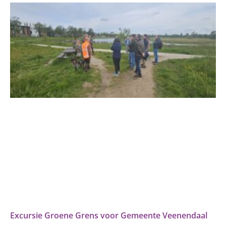
Excursie Groene Grens voor Gemeente Veenendaal