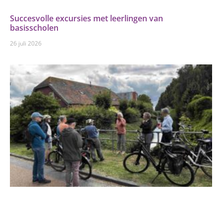
Succesvolle excursies met leerlingen van
basisscholen
26 juli 2026