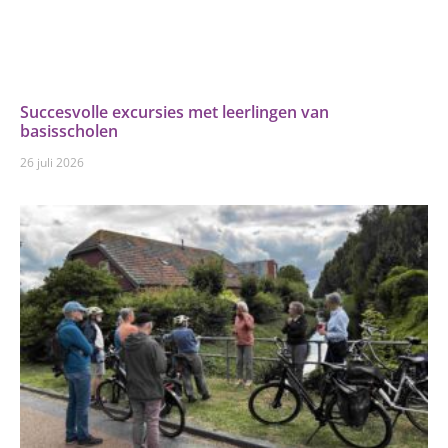
Succesvolle excursies met leerlingen van
basisscholen
26 juli 2026