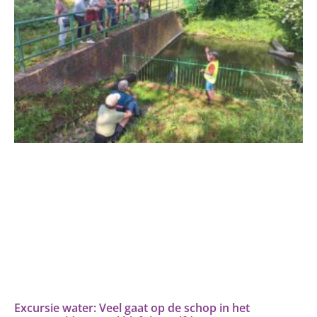
Excursie water: Veel gaat op de schop in het