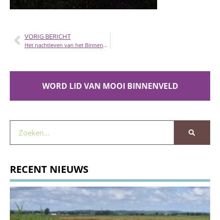
VORIG BERICHT
Het nachtleven van het Binnenveld
WORD LID VAN MOOI BINNENVELD
RECENT NIEUWS