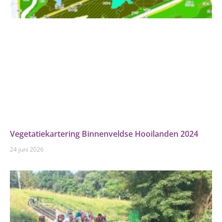
Vegetatiekartering Binnenveldse Hooilanden 2024
24 juni 2026