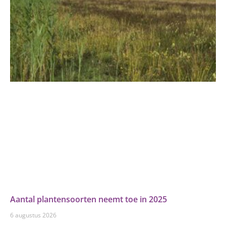
Aantal plantensoorten neemt toe in 2025
6 augustus 2026