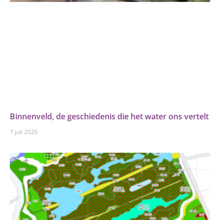
Binnenveld, de geschiedenis die het water ons vertelt
7 juli 2026