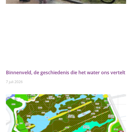
Binnenveld, de geschiedenis die het water ons vertelt
7 juli 2026