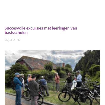
Succesvolle excursies met leerlingen van
basisscholen
26 juli 2026