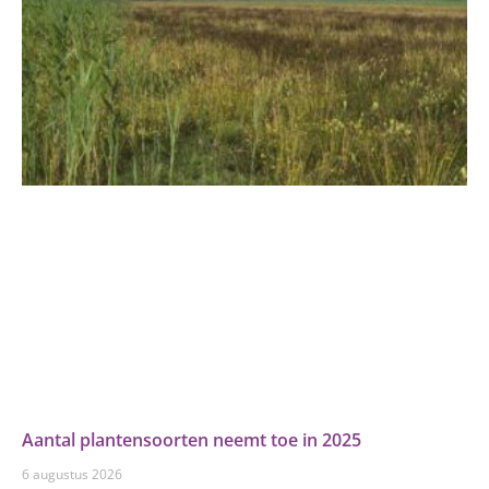
Aantal plantensoorten neemt toe in 2025
6 augustus 2026