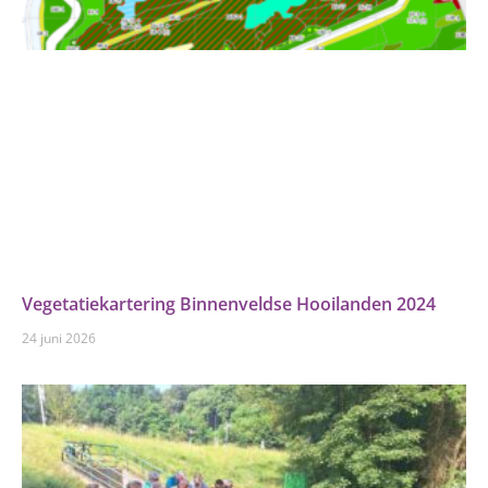
Vegetatiekartering Binnenveldse Hooilanden 2024
24 juni 2026