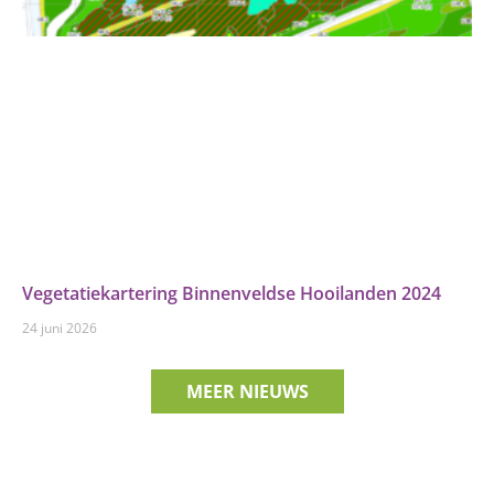
Vegetatiekartering Binnenveldse Hooilanden 2024
24 juni 2026
MEER NIEUWS