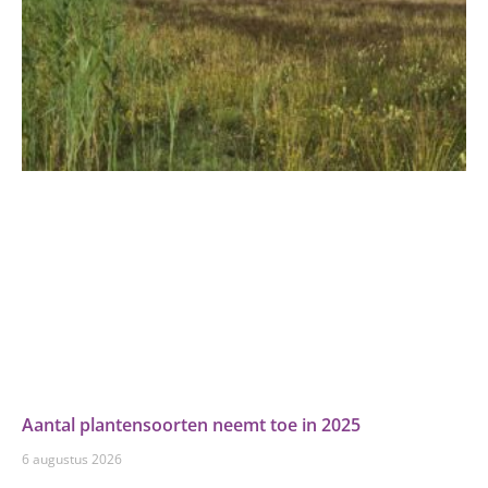
Aantal plantensoorten neemt toe in 2025
6 augustus 2026