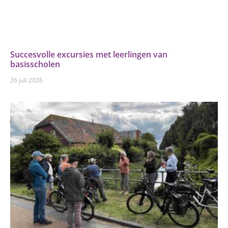
Succesvolle excursies met leerlingen van
basisscholen
26 juli 2026