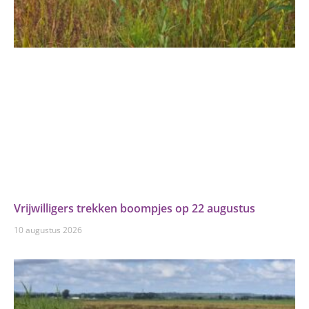
Vrijwilligers trekken boompjes op 22 augustus
10 augustus 2026