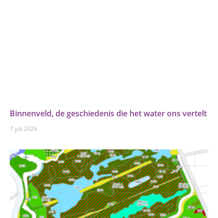
Binnenveld, de geschiedenis die het water ons vertelt
7 juli 2026