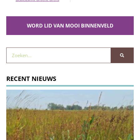
WORD LID VAN MOOI BINNENVELD
RECENT NIEUWS