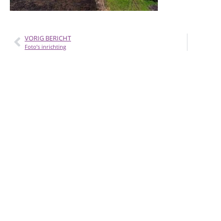
VORIG BERICHT
Foto’s inrichting