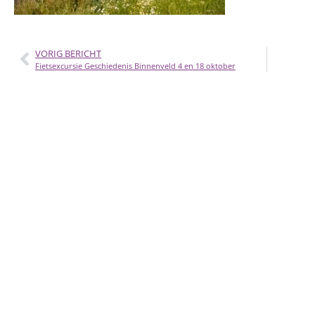
VORIG BERICHT
Fietsexcursie Geschiedenis Binnenveld 4 en 18 oktober