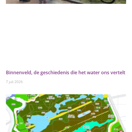
Binnenveld, de geschiedenis die het water ons vertelt
7 juli 2026