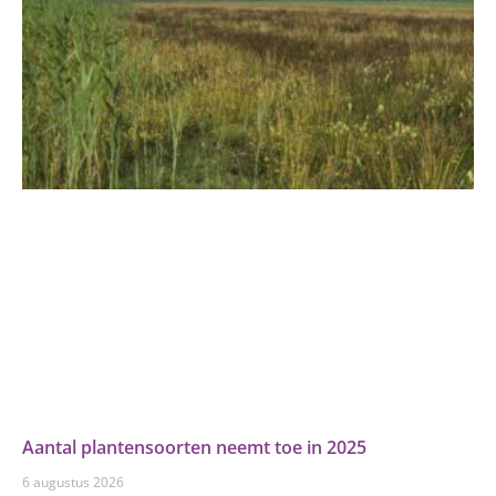
Aantal plantensoorten neemt toe in 2025
6 augustus 2026