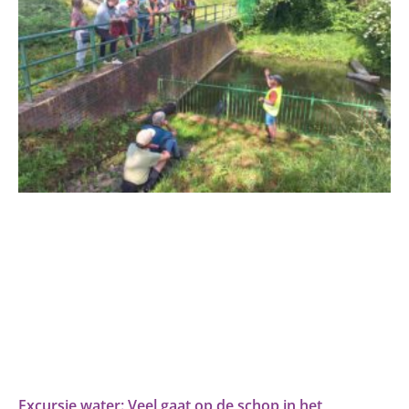
Excursie water: Veel gaat op de schop in het