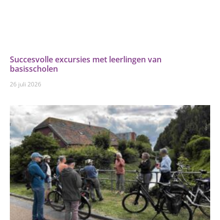
Succesvolle excursies met leerlingen van
basisscholen
26 juli 2026