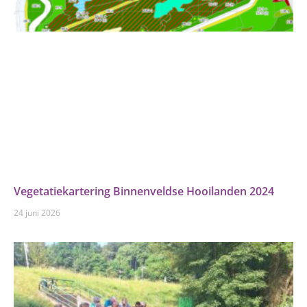
Vegetatiekartering Binnenveldse Hooilanden 2024
24 juni 2026