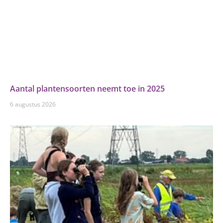
Aantal plantensoorten neemt toe in 2025
6 augustus 2026