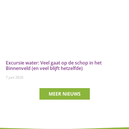
Excursie water: Veel gaat op de schop in het
Binnenveld (en veel blijft hetzelfde)
7 juni 2026
MEER NIEUWS