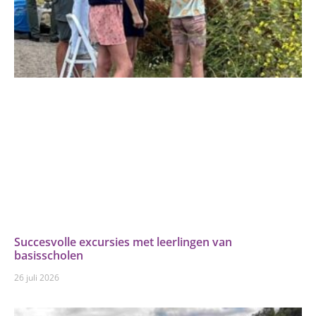
Succesvolle excursies met leerlingen van
basisscholen
26 juli 2026