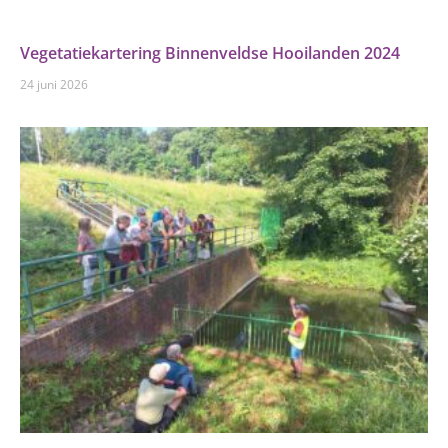
Vegetatiekartering Binnenveldse Hooilanden 2024
24 juni 2026