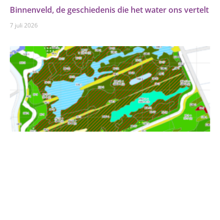
Binnenveld, de geschiedenis die het water ons vertelt
7 juli 2026