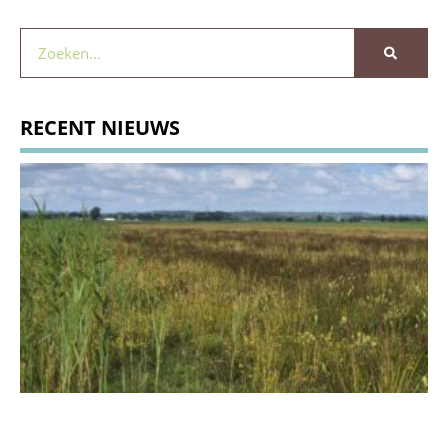
RECENT NIEUWS