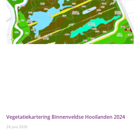
Vegetatiekartering Binnenveldse Hooilanden 2024
24 juni 2026