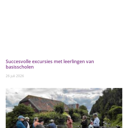
Succesvolle excursies met leerlingen van
basisscholen
26 juli 2026