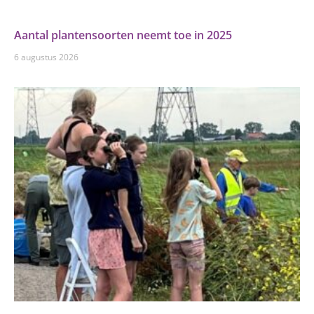
Aantal plantensoorten neemt toe in 2025
6 augustus 2026