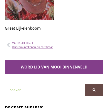
Greet Eijkelenboom
VORIG BERICHT
Waarom intekenen op certificaat
WORD LID VAN MOOI BINNENVELD
RECENT NIEUWS