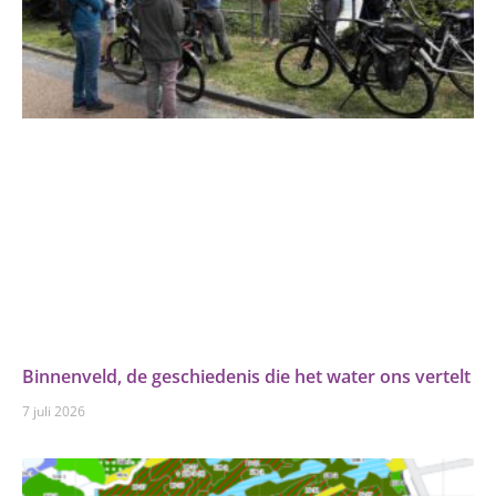
Binnenveld, de geschiedenis die het water ons vertelt
7 juli 2026