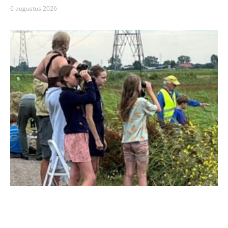
6 augustus 2026