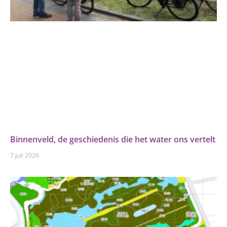
Binnenveld, de geschiedenis die het water ons vertelt
7 juli 2026