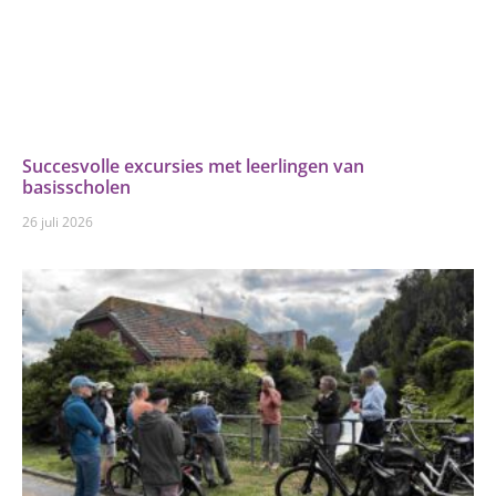
Succesvolle excursies met leerlingen van
basisscholen
26 juli 2026