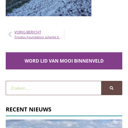
VORIG BERICHT
Triodos Foundation schenkt € 5.000
WORD LID VAN MOOI BINNENVELD
RECENT NIEUWS