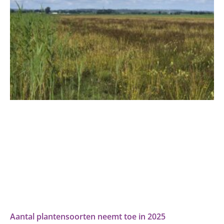
Aantal plantensoorten neemt toe in 2025