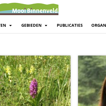
TEN
GEBIEDEN
PUBLICATIES
ORGAN