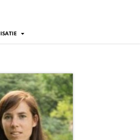
ISATIE