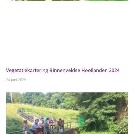
Vegetatiekartering Binnenveldse Hooilanden 2024
24 juni 2026