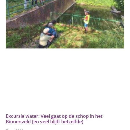
Excursie water: Veel gaat op de schop in het
Binnenveld (en veel blijft hetzelfde)