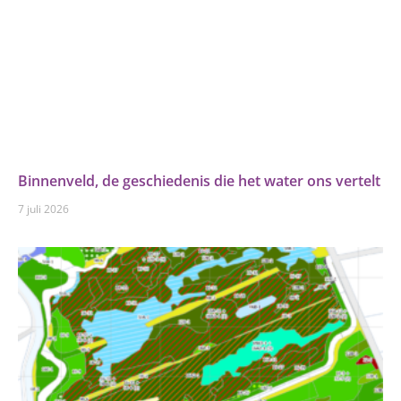
Binnenveld, de geschiedenis die het water ons vertelt
7 juli 2026