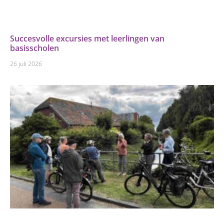
Succesvolle excursies met leerlingen van
basisscholen
26 juli 2026