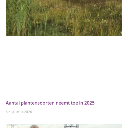
Aantal plantensoorten neemt toe in 2025
6 augustus 2026