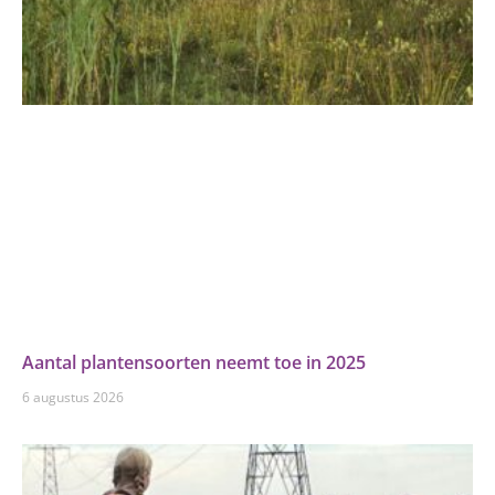
Aantal plantensoorten neemt toe in 2025
6 augustus 2026