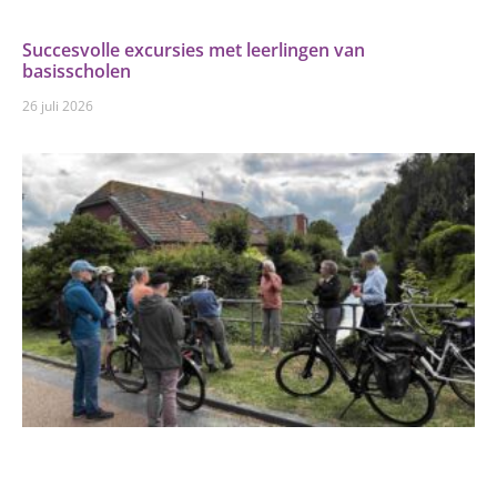
Succesvolle excursies met leerlingen van
basisscholen
26 juli 2026