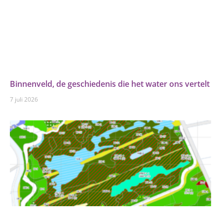
Binnenveld, de geschiedenis die het water ons vertelt
7 juli 2026