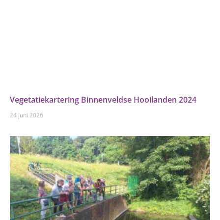
Vegetatiekartering Binnenveldse Hooilanden 2024
24 juni 2026