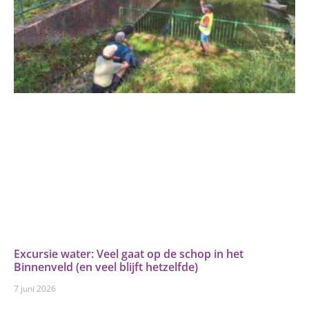
Excursie water: Veel gaat op de schop in het
Binnenveld (en veel blijft hetzelfde)
7 juni 2026