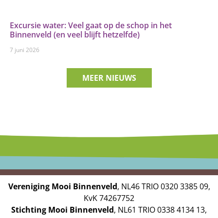
Excursie water: Veel gaat op de schop in het
Binnenveld (en veel blijft hetzelfde)
7 juni 2026
MEER NIEUWS
Vereniging Mooi Binnenveld
, NL46 TRIO 0320 3385 09,
KvK 74267752
Stichting Mooi Binnenveld
, NL61 TRIO 0338 4134 13,