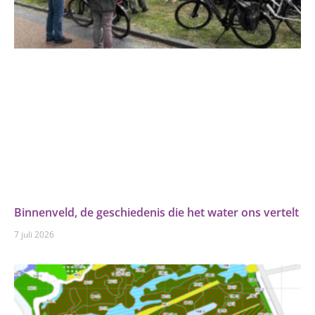
Binnenveld, de geschiedenis die het water ons vertelt
7 juli 2026