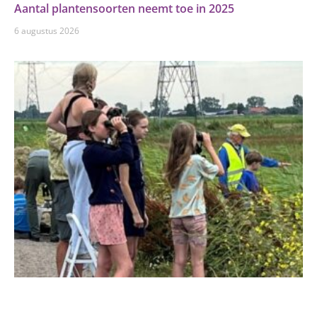
Aantal plantensoorten neemt toe in 2025
6 augustus 2026