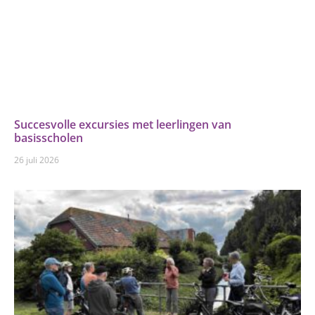
Succesvolle excursies met leerlingen van
basisscholen
26 juli 2026