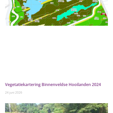
Vegetatiekartering Binnenveldse Hooilanden 2024
24 juni 2026