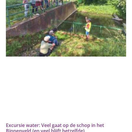
Excursie water: Veel gaat op de schop in het
Binnenveld (en veel blijft hetzelfde)