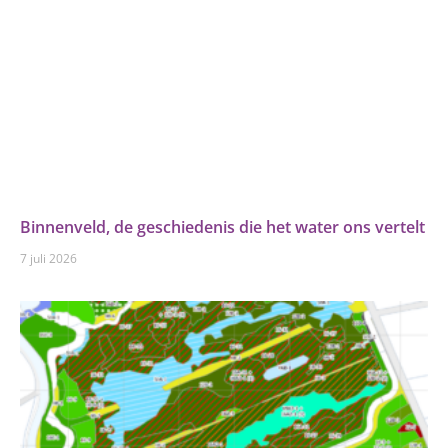
Binnenveld, de geschiedenis die het water ons vertelt
7 juli 2026