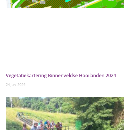
Vegetatiekartering Binnenveldse Hooilanden 2024
24 juni 2026