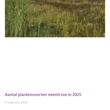
Aantal plantensoorten neemt toe in 2025
6 augustus 2026