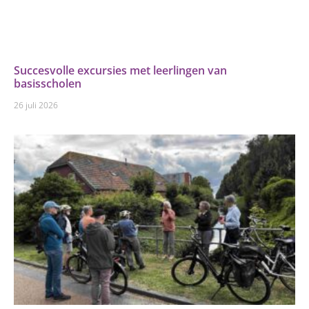
Succesvolle excursies met leerlingen van
basisscholen
26 juli 2026