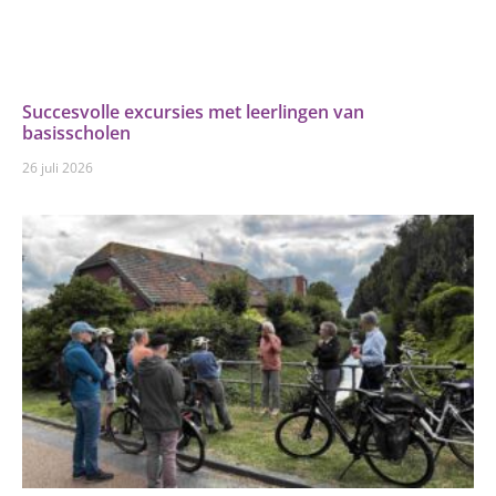
Succesvolle excursies met leerlingen van
basisscholen
26 juli 2026