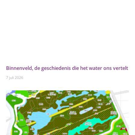
Binnenveld, de geschiedenis die het water ons vertelt
7 juli 2026