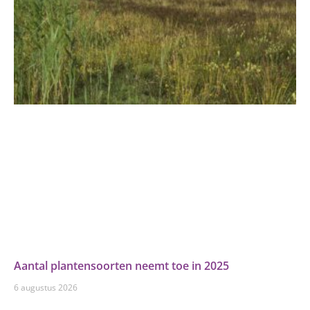
Aantal plantensoorten neemt toe in 2025
6 augustus 2026