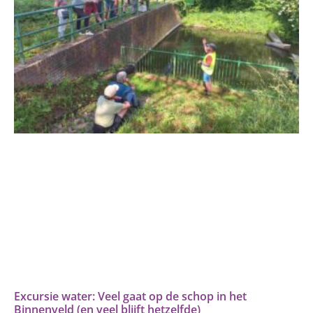
Excursie water: Veel gaat op de schop in het
Binnenveld (en veel blijft hetzelfde)