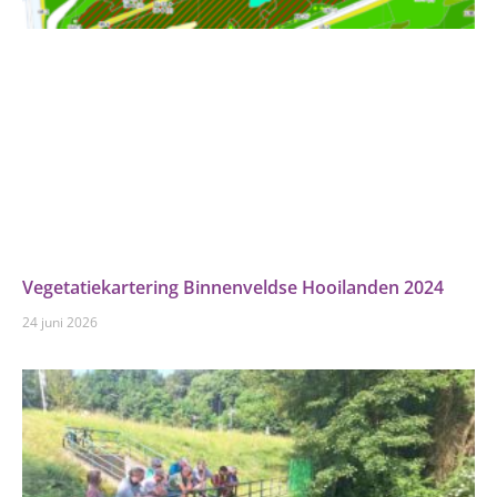
Vegetatiekartering Binnenveldse Hooilanden 2024
24 juni 2026