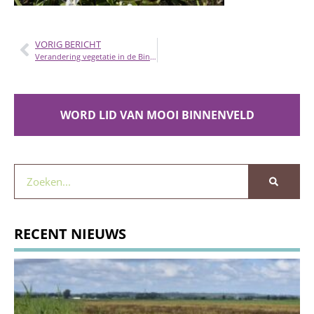
VORIG BERICHT
Verandering vegetatie in de Binnenveldse Hooilanden
WORD LID VAN MOOI BINNENVELD
RECENT NIEUWS